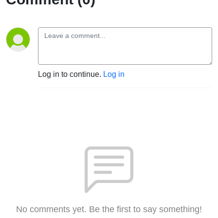
Log in to continue.
Log in
No comments yet. Be the first to say something!